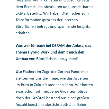
Hersteller von Produkten und Lösungen aus
dem Bereich des sichtbaren und unsichtbaren
Lichts, beteiligt. Wir haben Ute Fischer zum
Transformationsprozess der internen
Büroflächen befragt und spannende Insights
erhalten.
Was war für euch bei OSRAM der Anlass, das
Thema Hybrid Work und damit auch den
Umbau von Büroflächen anzugehen?
Ute Fischer:
Im Zuge der Corona Pandemie
stellten wir uns die Frage, wie das Arbeiten
im Büro in Zukunft aussehen kann. Wir hatten
zwar schon sehr moderne Großraumbüros,
doch der Großteil bestand aus einer großen
Anzahl leerstehender Schreibtische. Daher