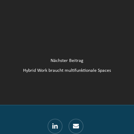
Nächster Beitrag
Hybrid Work braucht multifunktionale Spaces
linkedin
email