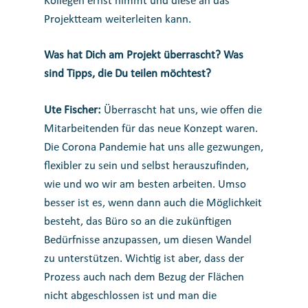
Kollegen ernst nimmt und diese an das
Projektteam weiterleiten kann.
Was hat Dich am Projekt überrascht? Was
sind Tipps, die Du teilen möchtest?
Ute Fischer:
Überrascht hat uns, wie offen die
Mitarbeitenden für das neue Konzept waren.
Die Corona Pandemie hat uns alle gezwungen,
flexibler zu sein und selbst herauszufinden,
wie und wo wir am besten arbeiten. Umso
besser ist es, wenn dann auch die Möglichkeit
besteht, das Büro so an die zukünftigen
Bedürfnisse anzupassen, um diesen Wandel
zu unterstützen. Wichtig ist aber, dass der
Prozess auch nach dem Bezug der Flächen
nicht abgeschlossen ist und man die