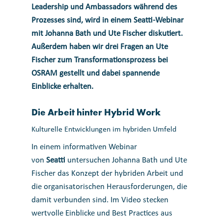
Leadership und Ambassadors während des
Prozesses sind, wird in einem Seatti-Webinar
mit Johanna Bath und Ute Fischer diskutiert.
Außerdem haben wir drei Fragen an Ute
Fischer zum Transformationsprozess bei
OSRAM gestellt und dabei spannende
Einblicke erhalten.
Die Arbeit hinter Hybrid Work
Kulturelle Entwicklungen im hybriden Umfeld
In einem informativen Webinar
von
Seatti
untersuchen Johanna Bath und Ute
Fischer das Konzept der hybriden Arbeit und
die organisatorischen Herausforderungen, die
damit verbunden sind. Im Video stecken
wertvolle Einblicke und Best Practices aus