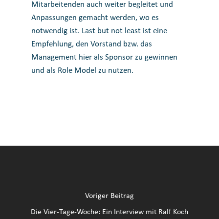
Mitarbeitenden auch weiter begleitet und
Anpassungen gemacht werden, wo es
notwendig ist. Last but not least ist eine
Empfehlung, den Vorstand bzw. das
Management hier als Sponsor zu gewinnen
und als Role Model zu nutzen.
Voriger Beitrag
Die Vier-Tage-Woche: Ein Interview mit Ralf Koch