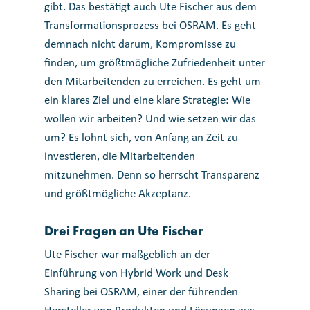
gibt. Das bestätigt auch Ute Fischer aus dem
Transformationsprozess bei OSRAM. Es geht
demnach nicht darum, Kompromisse zu
finden, um größtmögliche Zufriedenheit unter
den Mitarbeitenden zu erreichen. Es geht um
ein klares Ziel und eine klare Strategie: Wie
wollen wir arbeiten? Und wie setzen wir das
um? Es lohnt sich, von Anfang an Zeit zu
investieren, die Mitarbeitenden
mitzunehmen. Denn so herrscht Transparenz
und größtmögliche Akzeptanz.
Drei Fragen an Ute Fischer
Ute Fischer war maßgeblich an der
Einführung von Hybrid Work und Desk
Sharing bei OSRAM, einer der führenden