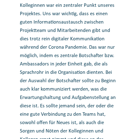
Kolleginnen war ein zentraler Punkt unseres
Projektes. Uns war wichtig, dass es einen
guten Informationsaustausch zwischen
Projektteam und Mitarbeitenden gibt und
dies trotz rein digitaler Kommunikation
während der Corona Pandemie. Das war nur
möglich, indem es zentrale Botschafter bzw.
Ambassadors in jeder Einheit gab, die als
Sprachrohr in die Organisation dienten. Bei
der Auswahl der Botschafter sollte zu Beginn
auch klar kommuniziert werden, was die
Erwartungshaltung und Aufgabenstellung an
diese ist. Es sollte jemand sein, der oder die
eine gute Verbindung zu den Teams hat,
sowohl offen für Neues ist, als auch die
Sorgen und Nöten der Kolleginnen und