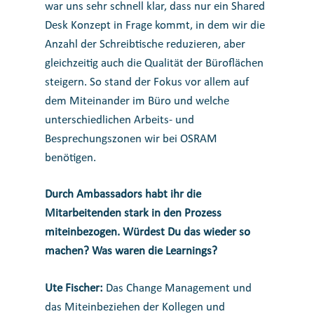
war uns sehr schnell klar, dass nur ein
Shared
Desk Konzept
in Frage kommt, in dem wir die
Anzahl der Schreibtische reduzieren, aber
gleichzeitig auch die Qualität der Büroflächen
steigern. So stand der Fokus vor allem auf
dem Miteinander im Büro und welche
unterschiedlichen Arbeits- und
Besprechungszonen wir bei OSRAM
benötigen.
Durch Ambassadors habt ihr die
Mitarbeitenden stark in den Prozess
miteinbezogen. Würdest Du das wieder so
machen? Was waren die Learnings?
Ute Fischer:
Das Change Management und
das Miteinbeziehen der Kollegen und