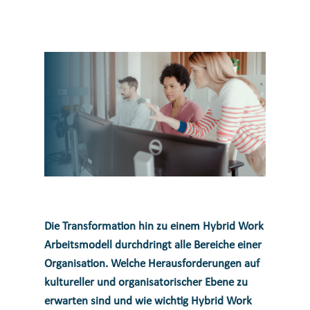
Die Transformation hin zu einem Hybrid Work
Arbeitsmodell durchdringt alle Bereiche einer
Organisation. Welche Herausforderungen auf
kultureller und organisatorischer Ebene zu
erwarten sind und wie wichtig Hybrid Work