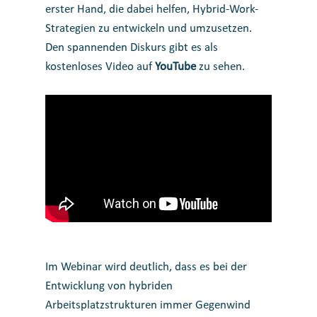
erster Hand, die dabei helfen, Hybrid-Work-
Strategien zu entwickeln und umzusetzen.
Den spannenden Diskurs gibt es als
kostenloses Video auf
YouTube
zu sehen.
Im Webinar wird deutlich, dass es bei der
Entwicklung von hybriden
Arbeitsplatzstrukturen immer Gegenwind