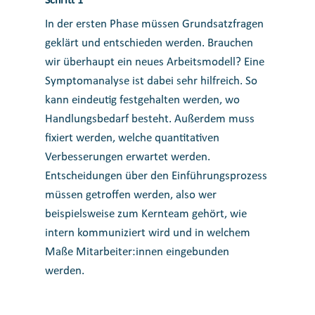
Schritt 1
In der ersten Phase müssen Grundsatzfragen
geklärt und entschieden werden. Brauchen
wir überhaupt ein neues Arbeitsmodell? Eine
Symptomanalyse ist dabei sehr hilfreich. So
kann eindeutig festgehalten werden, wo
Handlungsbedarf besteht. Außerdem muss
fixiert werden, welche quantitativen
Verbesserungen erwartet werden.
Entscheidungen über den Einführungsprozess
müssen getroffen werden, also wer
beispielsweise zum Kernteam gehört, wie
intern kommuniziert wird und in welchem
Maße Mitarbeiter:innen eingebunden
werden.