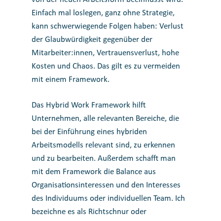
Einfach mal loslegen, ganz ohne Strategie,
kann schwerwiegende Folgen haben: Verlust
der Glaubwürdigkeit gegenüber der
Mitarbeiter:innen, Vertrauensverlust, hohe
Kosten und Chaos. Das gilt es zu vermeiden
mit einem Framework.
Das Hybrid Work Framework hilft
Unternehmen, alle relevanten Bereiche, die
bei der Einführung eines hybriden
Arbeitsmodells relevant sind, zu erkennen
und zu bearbeiten. Außerdem schafft man
mit dem Framework die Balance aus
Organisationsinteressen und den Interesses
des Individuums oder individuellen Team. Ich
bezeichne es als Richtschnur oder