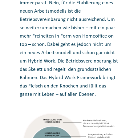
immer parat. Nein, für die Etablierung eines
neuen Arbeitsmodells ist die
Betriebsvereinbarung nicht ausreichend. Um
so weiterzumachen wie bisher – mit ein paar
mehr Freiheiten in Form von Homeoffice on
top – schon. Dabei geht es jedoch nicht um
ein neues Arbeitsmodell und schon gar nicht
um Hybrid Work. Die Betriebsvereinbarung ist
das Skelett und regelt den grundsätzlichen
Rahmen. Das Hybrid Work Framework bringt
das Fleisch an den Knochen und füllt das
ganze mit Leben – auf allen Ebenen.