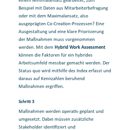
einem Minimalansatz gearbeitet, zum
Beispiel mit Daten aus Mitarbeiterbefragung
oder mit dem Maximalansatz, also
ausgeprägten Co-Creation-Prozessen? Eine
Ausgestaltung und eine klare Priorisierung
der Maßnahmen muss vorgenommen
werden. Mit dem
Hybrid Work Assessment
können die Faktoren für ein hybrides
Arbeitsumfeld messbar gemacht werden. Der
Status quo wird mithilfe des Index erfasst und
daraus auf Kennzahlen beruhend
Maßnahmen ergriffen.
Schritt 3
Maßnahmen werden operativ geplant und
umgesetzt. Dabei müssen
zusätzliche
Stakeholder identifiziert und