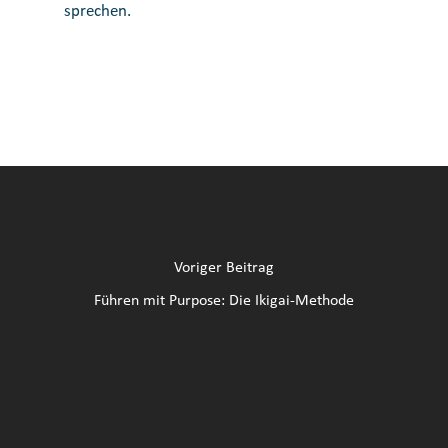
sprechen.
Voriger Beitrag
Führen mit Purpose: Die Ikigai-Methode