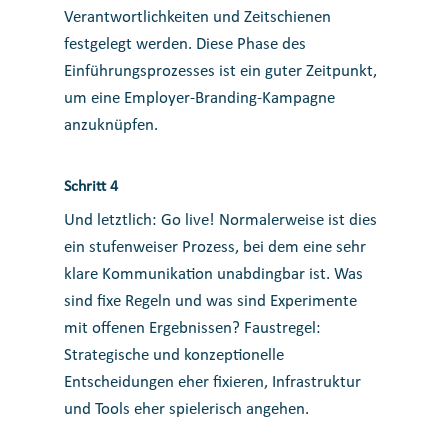
Verantwortlichkeiten und Zeitschienen
festgelegt werden. Diese Phase des
Einführungsprozesses ist ein guter Zeitpunkt,
um eine Employer-Branding-Kampagne
anzuknüpfen.
Schritt 4
Und letztlich: Go live! Normalerweise ist dies
ein stufenweiser Prozess, bei dem eine sehr
klare Kommunikation unabdingbar ist. Was
sind fixe Regeln und was sind Experimente
mit offenen Ergebnissen? Faustregel:
Strategische und konzeptionelle
Entscheidungen eher fixieren, Infrastruktur
und Tools eher spielerisch angehen.