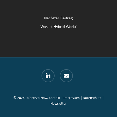
Nächster Beitrag
Was ist Hybrid Work?
linkedin
email
© 2026 Talentista Now.
Kontakt
|
Impressum
|
Datenschutz
|
Newsletter