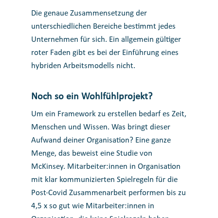
Die genaue Zusammensetzung der
unterschiedlichen Bereiche bestimmt jedes
Unternehmen für sich. Ein allgemein gültiger
roter Faden gibt es bei der Einführung eines
hybriden Arbeitsmodells nicht.
Noch so ein Wohlfühlprojekt?
Um ein Framework zu erstellen bedarf es Zeit,
Menschen und Wissen. Was bringt dieser
Aufwand deiner Organisation? Eine ganze
Menge, das beweist eine Studie von
McKinsey. Mitarbeiter:innen in Organisation
mit klar kommunizierten Spielregeln für die
Post-Covid Zusammenarbeit performen bis zu
4,5 x so gut wie Mitarbeiter:innen in