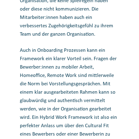
Organisation, die keine Spielregeln haben
oder diese nicht kommunizieren. Die
Mitarbeiter:innen haben auch ein
verbessertes Zugehörigkeitsgefühl zu ihrem
Team und der ganzen Organisation.
Auch in Onboarding Prozessen kann ein
Framework ein klarer Vorteil sein. Fragen der
Bewerber:innen zu mobiler Arbeit,
Homeoffice, Remote Work sind mittlerweile
die Norm bei Vorstellungsgesprächen. Mit
einem klar ausgearbeiteten Rahmen kann so
glaubwürdig und authentisch vermittelt
werden, wie in der Organisation gearbeitet
wird. Ein Hybrid Work Framework ist also ein
perfekter Anlass um über den Cultural Fit
eines Bewerbers oder einer Bewerberin zu