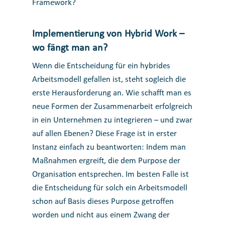
Framework?
Implementierung von Hybrid Work –
wo fängt man an?
Wenn die Entscheidung für ein hybrides
Arbeitsmodell gefallen ist, steht sogleich die
erste Herausforderung an. Wie schafft man es
neue Formen der Zusammenarbeit erfolgreich
in ein Unternehmen zu integrieren – und zwar
auf allen Ebenen? Diese Frage ist in erster
Instanz einfach zu beantworten: Indem man
Maßnahmen ergreift, die dem Purpose der
Organisation entsprechen. Im besten Falle ist
die Entscheidung für solch ein Arbeitsmodell
schon auf Basis dieses Purpose getroffen
worden und nicht aus einem Zwang der