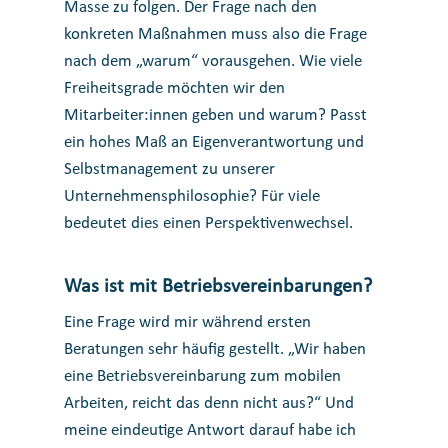
Masse zu folgen. Der Frage nach den
konkreten Maßnahmen muss also die Frage
nach dem „warum“ vorausgehen. Wie viele
Freiheitsgrade möchten wir den
Mitarbeiter:innen geben und warum? Passt
ein hohes Maß an Eigenverantwortung und
Selbstmanagement zu unserer
Unternehmensphilosophie? Für viele
bedeutet dies einen Perspektivenwechsel.
Was ist mit Betriebsvereinbarungen?
Eine Frage wird mir während ersten
Beratungen sehr häufig gestellt. „Wir haben
eine Betriebsvereinbarung zum mobilen
Arbeiten, reicht das denn nicht aus?“ Und
meine eindeutige Antwort darauf habe ich