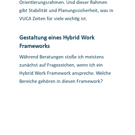
Orientierungsrahmen. Und dieser Rahmen
gibt Stabilität und Planungssicherheit, was in
VUCA Zeiten für viele wichtig ist.
Gestaltung eines Hybrid Work
Frameworks
Während Beratungen stoße ich meistens
zunächst auf Fragezeichen, wenn ich ein
Hybrid Work Framework anspreche. Welche
Bereiche gehören in diesen Framework?