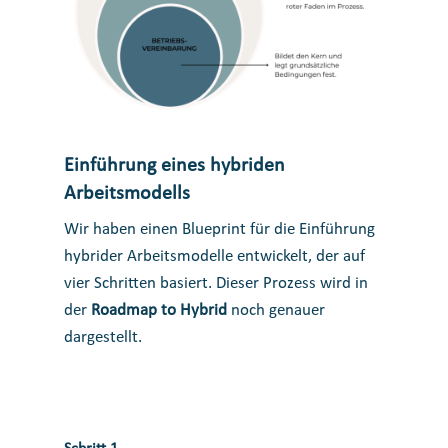
Einführung eines hybriden
Arbeitsmodells
Wir haben einen Blueprint für die Einführung
hybrider Arbeitsmodelle entwickelt, der auf
vier Schritten basiert. Dieser Prozess wird in
der
Roadmap to Hybrid
noch genauer
dargestellt.