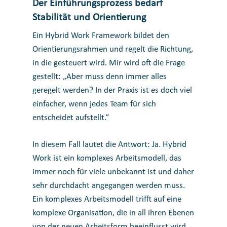
Der Einführungsprozess bedarf
Stabilität und Orientierung
Ein Hybrid Work Framework bildet den
Orientierungsrahmen und regelt die Richtung,
in die gesteuert wird. Mir wird oft die Frage
gestellt: „Aber muss denn immer alles
geregelt werden? In der Praxis ist es doch viel
einfacher, wenn jedes Team für sich
entscheidet aufstellt.“
In diesem Fall lautet die Antwort: Ja. Hybrid
Work ist ein komplexes Arbeitsmodell, das
immer noch für viele unbekannt ist und daher
sehr durchdacht angegangen werden muss.
Ein komplexes Arbeitsmodell trifft auf eine
komplexe Organisation, die in all ihren Ebenen
von der neuen Arbeitsform beeinflusst wird.