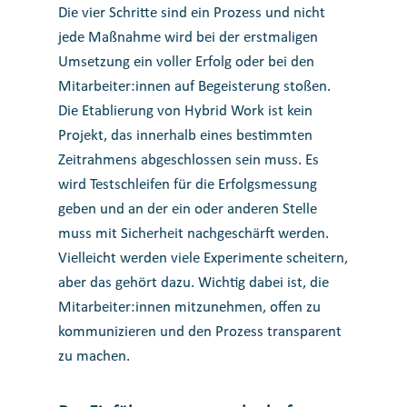
Die vier Schritte sind ein Prozess und nicht
jede Maßnahme wird bei der erstmaligen
Umsetzung ein voller Erfolg oder bei den
Mitarbeiter:innen auf Begeisterung stoßen.
Die Etablierung von Hybrid Work ist kein
Projekt, das innerhalb eines bestimmten
Zeitrahmens abgeschlossen sein muss. Es
wird Testschleifen für die Erfolgsmessung
geben
und an der ein oder anderen Stelle
muss mit Sicherheit nachgeschärft werden.
Vielleicht werden viele Experimente scheitern,
aber das gehört dazu. Wichtig dabei ist, die
Mitarbeiter:innen mitzunehmen, offen zu
kommunizieren und den Prozess transparent
zu machen.