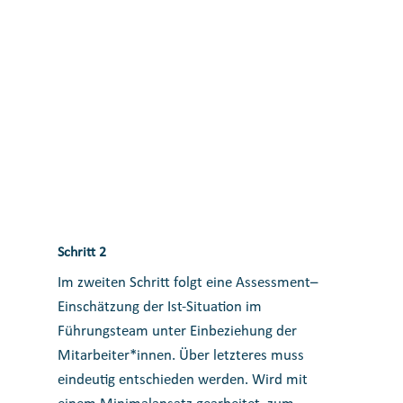
Schritt 2
Im zweiten Schritt folgt eine Assessment–
Einschätzung der Ist-Situation im
Führungsteam unter Einbeziehung der
Mitarbeiter*innen. Über letzteres muss
eindeutig entschieden werden. Wird mit