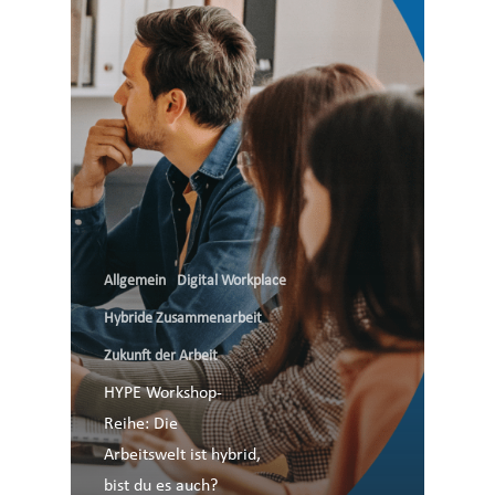
Allgemein
Digital Workplace
Hybride Zusammenarbeit
Zukunft der Arbeit
HYPE Workshop-
Reihe: Die
Arbeitswelt ist hybrid,
bist du es auch?