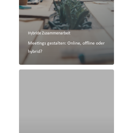
Hybride Zusammenarbeit
Meetings gestalten: Online, offline oder
hybrid?